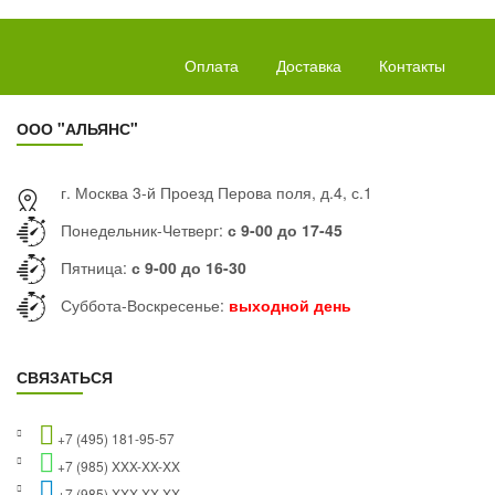
Оплата
Доставка
Контакты
ООО "АЛЬЯНС"
г. Москва 3-й Проезд Перова поля, д.4, с.1
Понедельник-Четверг:
с 9-00 до 17-45
Пятница:
с 9-00 до 16-30
Суббота-Воскресенье:
выходной день
СВЯЗАТЬСЯ
+7 (495) 181-95-57
+7 (985) XXX-XX-XX
+7 (985) XXX-XX-XX