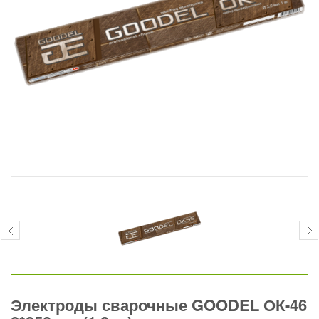
Электроды сварочные GOODEL ОК-46