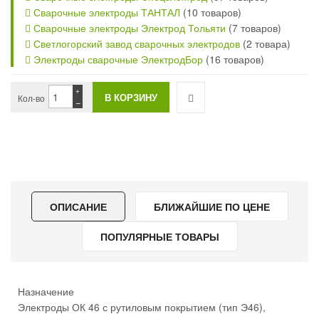
Сварочные электроды ТАНТАЛ
(10 товаров)
Сварочные электроды Электрод Тольяти
(7 товаров)
Светлогорский завод сварочных электродов
(2 товара)
Электроды сварочные ЭлектродБор
(16 товаров)
+
Кол-во
−
ОПИСАНИЕ
БЛИЖАЙШИЕ ПО ЦЕНЕ
ПОПУЛЯРНЫЕ ТОВАРЫ
Назначение
Электроды ОК 46 с рутиловым покрытием (тип Э46),