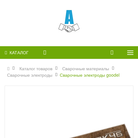
КАТАЛОГ
Каталог товаров
Сварочные материалы
Сварочные электроды
Сварочные электроды goodel