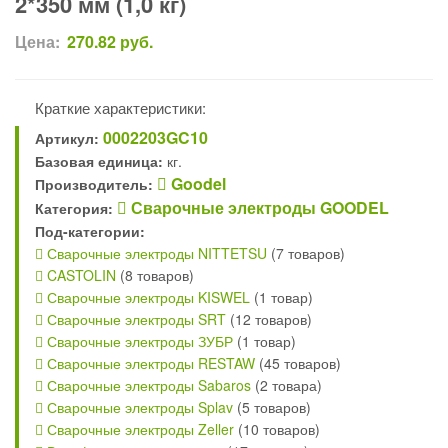
2*350 мм (1,0 кг)
Цена:
270.82
руб.
Краткие характеристики:
0002203GC10
Артикул:
Базовая единица:
кг.
Goodel
Производитель:
Сварочные электроды GOODEL
Категория:
Под-категории:
Сварочные электроды NITTETSU
(7 товаров)
CASTOLIN
(8 товаров)
Сварочные электроды KISWEL
(1 товар)
Сварочные электроды SRT
(12 товаров)
Сварочные электроды ЗУБР
(1 товар)
Сварочные электроды RESTAW
(45 товаров)
Сварочные электроды Sabaros
(2 товара)
Сварочные электроды Splav
(5 товаров)
Сварочные электроды Zeller
(10 товаров)