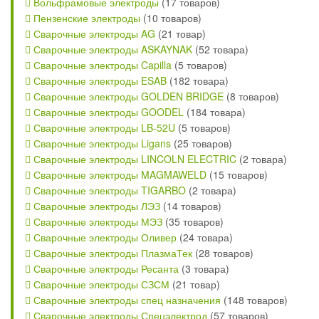
Вольфрамовые электроды
(17 товаров)
Пензенские электроды
(10 товаров)
Сварочные электроды AG
(21 товар)
Сварочные электроды ASKAYNAK
(52 товара)
Сварочные электроды Capilla
(5 товаров)
Сварочные электроды ESAB
(182 товара)
Сварочные электроды GOLDEN BRIDGE
(8 товаров)
Сварочные электроды GOODEL
(184 товара)
Сварочные электроды LB-52U
(5 товаров)
Сварочные электроды Ligans
(25 товаров)
Сварочные электроды LINCOLN ELECTRIC
(2 товара)
Сварочные электроды MAGMAWELD
(15 товаров)
Сварочные электроды TIGARBO
(2 товара)
Сварочные электроды ЛЭЗ
(14 товаров)
Сварочные электроды МЭЗ
(35 товаров)
Сварочные электроды Оливер
(24 товара)
Сварочные электроды ПлазмаТек
(28 товаров)
Сварочные электроды Ресанта
(3 товара)
Сварочные электроды СЗСМ
(21 товар)
Сварочные электроды спец назначения
(148 товаров)
Сварочные электроды Спецэлектрод
(57 товаров)