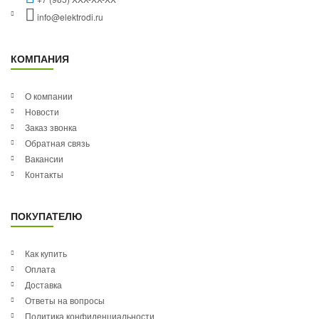
info@elektrodi.ru
КОМПАНИЯ
О компании
Новости
Заказ звонка
Обратная связь
Вакансии
Контакты
ПОКУПАТЕЛЮ
Как купить
Оплата
Доставка
Ответы на вопросы
Политика конфиденциальности