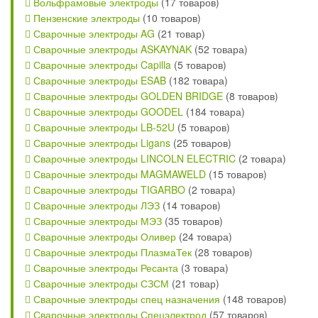
Вольфрамовые электроды
(17 товаров)
Пензенские электроды
(10 товаров)
Сварочные электроды AG
(21 товар)
Сварочные электроды ASKAYNAK
(52 товара)
Сварочные электроды Capilla
(5 товаров)
Сварочные электроды ESAB
(182 товара)
Сварочные электроды GOLDEN BRIDGE
(8 товаров)
Сварочные электроды GOODEL
(184 товара)
Сварочные электроды LB-52U
(5 товаров)
Сварочные электроды Ligans
(25 товаров)
Сварочные электроды LINCOLN ELECTRIC
(2 товара)
Сварочные электроды MAGMAWELD
(15 товаров)
Сварочные электроды TIGARBO
(2 товара)
Сварочные электроды ЛЭЗ
(14 товаров)
Сварочные электроды МЭЗ
(35 товаров)
Сварочные электроды Оливер
(24 товара)
Сварочные электроды ПлазмаТек
(28 товаров)
Сварочные электроды Ресанта
(3 товара)
Сварочные электроды СЗСМ
(21 товар)
Сварочные электроды спец назначения
(148 товаров)
Сварочные электроды Спецэлектрод
(57 товаров)