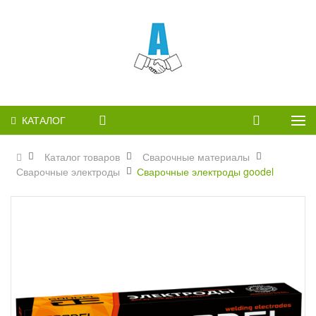
КАТАЛОГ
Каталог товаров
Сварочные материалы
Сварочные электроды
Сварочные электроды goodel