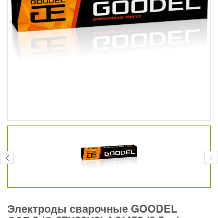
Электроды сварочные GOODEL