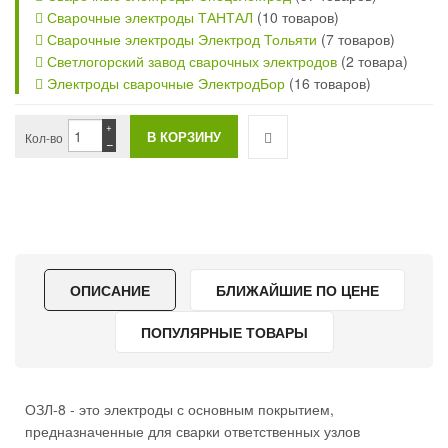
Сварочные электроды ТАНТАЛ
(10 товаров)
Сварочные электроды Электрод Тольяти
(7 товаров)
Светлогорский завод сварочных электродов
(2 товара)
Электроды сварочные ЭлектродБор
(16 товаров)
+
Кол-во
−
ОПИСАНИЕ
БЛИЖАЙШИЕ ПО ЦЕНЕ
ПОПУЛЯРНЫЕ ТОВАРЫ
ОЗЛ-8 - это электроды с основным покрытием,
предназначенные для сварки ответственных узлов