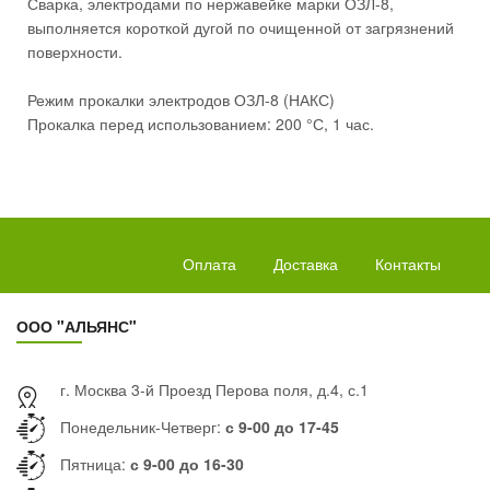
Сварка, электродами по нержавейке марки ОЗЛ-8,
выполняется короткой дугой по очищенной от загрязнений
поверхности.
Режим прокалки электродов ОЗЛ-8 (НАКС)
Прокалка перед использованием: 200 °С, 1 час.
Оплата
Доставка
Контакты
ООО "АЛЬЯНС"
г. Москва 3-й Проезд Перова поля, д.4, с.1
Понедельник-Четверг:
с 9-00 до 17-45
Пятница:
с 9-00 до 16-30