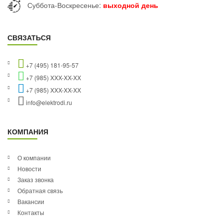
Суббота-Воскресенье:
выходной день
СВЯЗАТЬСЯ
+7 (495) 181-95-57
+7 (985) XXX-XX-XX
+7 (985) XXX-XX-XX
info@elektrodi.ru
КОМПАНИЯ
О компании
Новости
Заказ звонка
Обратная связь
Вакансии
Контакты