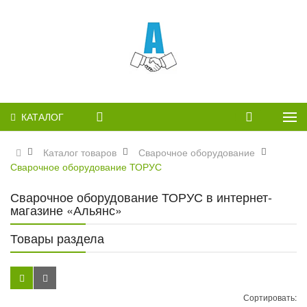
КАТАЛОГ
Каталог товаров
Сварочное оборудование
Сварочное оборудование ТОРУС
Сварочное оборудование ТОРУС в интернет-
магазине «Альянс»
Товары раздела
Сортировать: