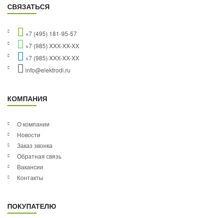
СВЯЗАТЬСЯ
+7 (495) 181-95-57
+7 (985) XXX-XX-XX
+7 (985) XXX-XX-XX
info@elektrodi.ru
КОМПАНИЯ
О компании
Новости
Заказ звонка
Обратная связь
Вакансии
Контакты
ПОКУПАТЕЛЮ