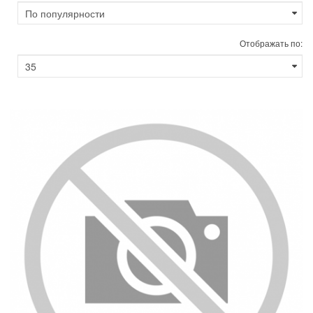
Отображать по: