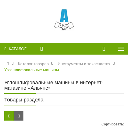
КАТАЛОГ
Каталог товаров
Инструменты и техоснастка
Углошлифовальные машины
Углошлифовальные машины в интернет-
магазине «Альянс»
Товары раздела
Сортировать: