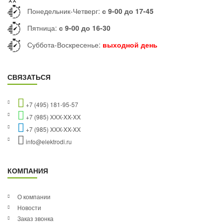
Понедельник-Четверг:
с 9-00 до 17-45
Пятница:
с 9-00 до 16-30
Суббота-Воскресенье:
выходной день
СВЯЗАТЬСЯ
+7 (495) 181-95-57
+7 (985) XXX-XX-XX
+7 (985) XXX-XX-XX
info@elektrodi.ru
КОМПАНИЯ
О компании
Новости
Заказ звонка