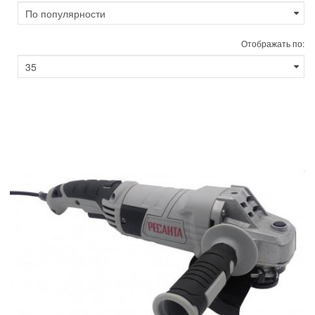
Отображать по: