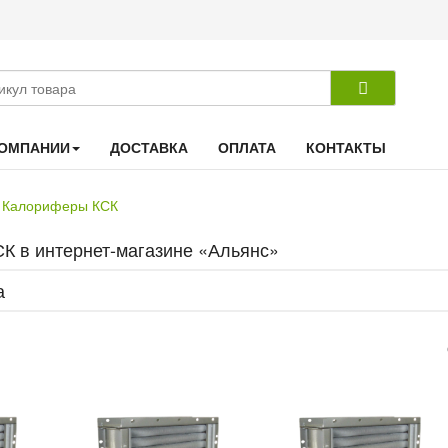
КОМПАНИИ
ДОСТАВКА
ОПЛАТА
КОНТАКТЫ
Калориферы КСК
К в интернет-магазине «Альянс»
а