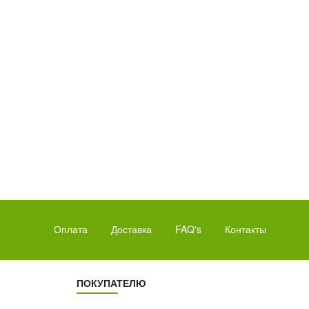
10
43
СОВ
МИНУТЫ
Оплата
Доставка
FAQ's
Контакты
ПОКУПАТЕЛЮ