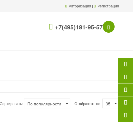
Авторизация
|
Регистрация
+7(495)181-95-57
Сортировать:
Отображать по: