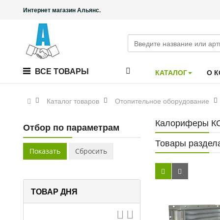
Интернет магазин Альянс.
ВСЕ ТОВАРЫ
КАТАЛОГ
О 
Каталог товаров
Отопительное оборудование
Калориферы КС
Отбор по параметрам
Товары раздел
ТОВАР ДНЯ