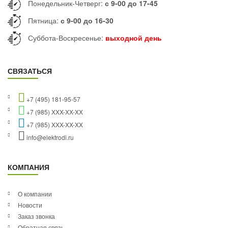
Понедельник-Четверг:
с 9-00 до 17-45
Пятница:
с 9-00 до 16-30
Суббота-Воскресенье:
выходной день
СВЯЗАТЬСЯ
+7 (495) 181-95-57
+7 (985) XXX-XX-XX
+7 (985) XXX-XX-XX
info@elektrodi.ru
КОМПАНИЯ
О компании
Новости
Заказ звонка
Обратная связь