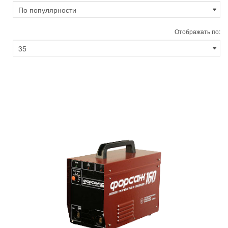
Отображать по: