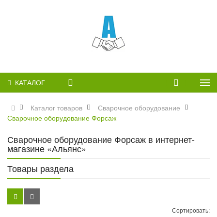
КАТАЛОГ
Каталог товаров
Сварочное оборудование
Сварочное оборудование Форсаж
Сварочное оборудование Форсаж в интернет-
магазине «Альянс»
Товары раздела
Сортировать: