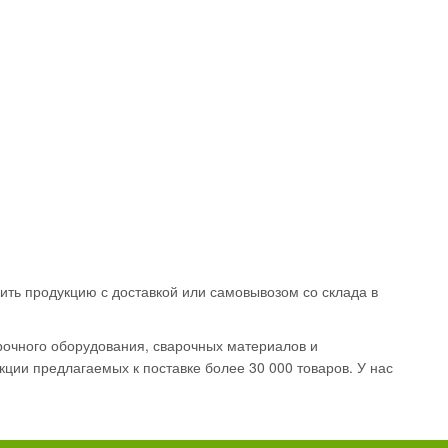
ить продукцию с доставкой или самовывозом со склада в
рочного оборудования, сварочных материалов и
ции предлагаемых к поставке более 30 000 товаров. У нас