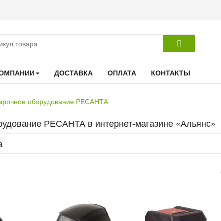
КОМПАНИИ
ДОСТАВКА
ОПЛАТА
КОНТАКТЫ
арочное оборудование РЕСАНТА
рудование РЕСАНТА в интернет-магазине «Альянс»
а