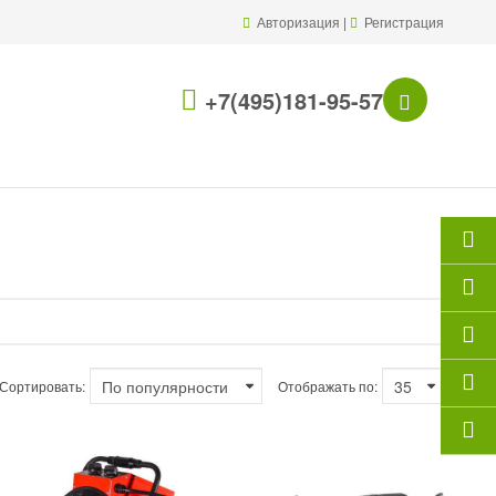
Авторизация
|
Регистрация
+7(495)181-95-57
Сортировать:
Отображать по: