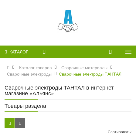
КАТАЛОГ
Каталог товаров
Сварочные материалы
Сварочные электроды
Сварочные электроды ТАНТАЛ
Сварочные электроды ТАНТАЛ в интернет-
магазине «Альянс»
Товары раздела
Сортировать: