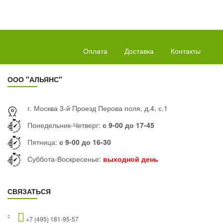
Оплата
Доставка
Контакты
ООО "АЛЬЯНС"
г. Москва 3-й Проезд Перова поля, д.4, с.1
Понедельник-Четверг:
с 9-00 до 17-45
Пятница:
с 9-00 до 16-30
Суббота-Воскресенье:
выходной день
СВЯЗАТЬСЯ
+7 (495) 181-95-57