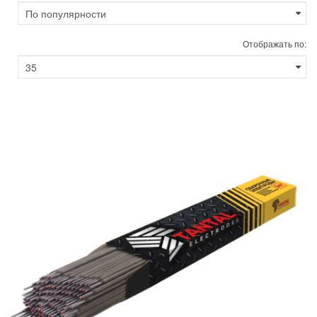
Отображать по: