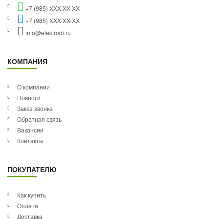
+7 (985) XXX-XX-XX
+7 (985) XXX-XX-XX
info@elektrodi.ru
КОМПАНИЯ
О компании
Новости
Заказ звонка
Обратная связь
Вакансии
Контакты
ПОКУПАТЕЛЮ
Как купить
Оплата
Доставка