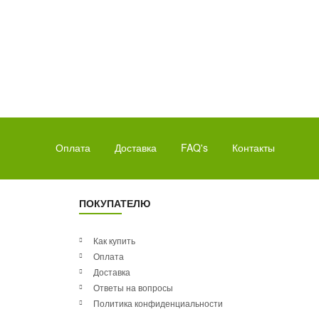
Оплата
Доставка
FAQ's
Контакты
ПОКУПАТЕЛЮ
Как купить
Оплата
Доставка
Ответы на вопросы
Политика конфиденциальности