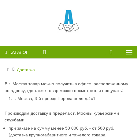
КАТАЛОГ
Доставка
В г. Москва товар можно получить в офисе, расположенному
по адресу, где также товар можно посмотреть и пощупать:
1. г. Москва, 3-й проезд Перова поля д.4с1
Производим доставку в пределах г. Москвы курьерскими
службами
при заказе на сумму менее 50 000 руб. - от 500 руб.,
(доставка крупногабаритного и тяжелого товара