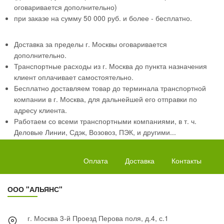
оговаривается дополнительно)
при заказе на сумму 50 000 руб. и более - бесплатно.
Доставка за пределы г. Москвы оговаривается
дополнительно.
Транспортные расходы из г. Москва до пункта назначения
клиент оплачивает самостоятельно.
Бесплатно доставляем товар до терминала транспортной
компании в г. Москва, для дальнейшей его отправки по
адресу клиента.
Работаем со всеми транспортными компаниями, в т. ч.
Деловые Линии, Сдэк, Возовоз, ПЭК, и другими...
Оплата
Доставка
Контакты
ООО "АЛЬЯНС"
г. Москва 3-й Проезд Перова поля, д.4, с.1