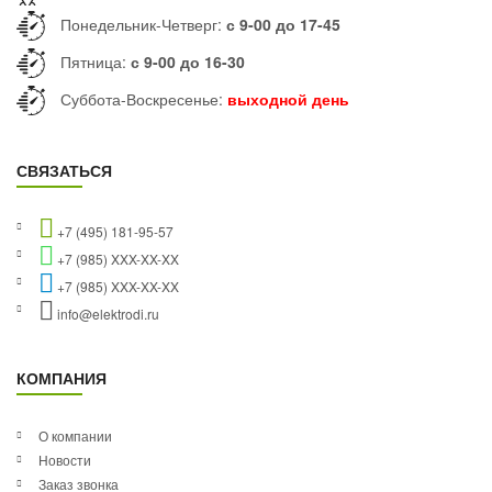
Понедельник-Четверг:
с 9-00 до 17-45
Пятница:
с 9-00 до 16-30
Суббота-Воскресенье:
выходной день
СВЯЗАТЬСЯ
+7 (495) 181-95-57
+7 (985) XXX-XX-XX
+7 (985) XXX-XX-XX
info@elektrodi.ru
КОМПАНИЯ
О компании
Новости
Заказ звонка