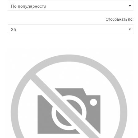
Отображать по: