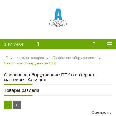
КАТАЛОГ
Каталог товаров
Сварочное оборудование
Сварочное оборудование ПТК
Сварочное оборудование ПТК в интернет-
магазине «Альянс»
Товары раздела
Сортировать: