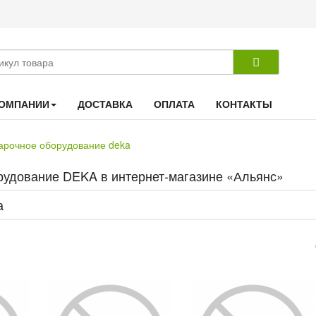
КОМПАНИИ
ДОСТАВКА
ОПЛАТА
КОНТАКТЫ
арочное оборудование deka
рудование DEKA в интернет-магазине «Альянс»
а