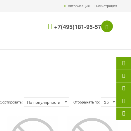
Авторизация
|
Регистрация
+7(495)181-95-57
Сортировать:
Отображать по: