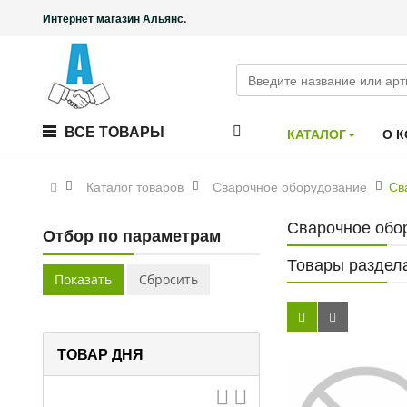
Интернет магазин Альянс.
ВСЕ ТОВАРЫ
КАТАЛОГ
О 
Каталог товаров
Сварочное оборудование
Св
Сварочное обо
Отбор по параметрам
Товары раздел
ТОВАР ДНЯ