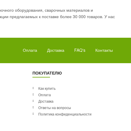
рочного оборудования, сварочных материалов и
ции предлагаемых к поставке более 30 000 товаров. У нас
Оплата
Доставка
FAQ's
Контакты
ПОКУПАТЕЛЮ
Как купить
Оплата
Доставка
Ответы на вопросы
Политика конфиденциальности