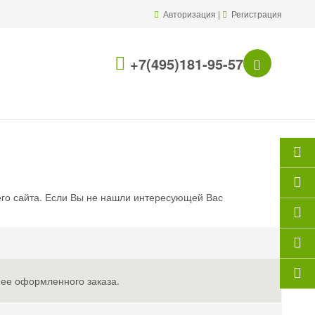
Авторизация
|
Регистрация
+7(495)181-95-57
его сайта. Если Вы не нашли интересующей Вас
нее оформленного заказа.