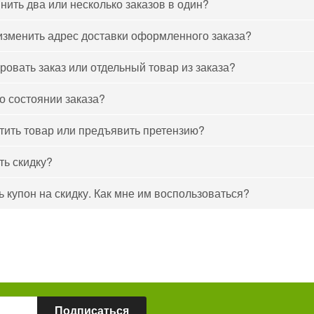
нить два или несколько заказов в один?
изменить адрес доставки оформленного заказа?
ровать заказ или отдельный товар из заказа?
 о состоянии заказа?
тить товар или предъявить претензию?
ть скидку?
ь купон на скидку. Как мне им воспользоваться?
Подписаться