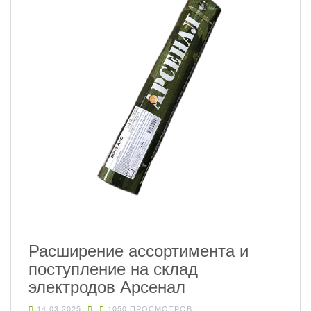
Расширение ассортимента и
поступление на склад
электродов Арсенал
14.03.2025
1050 ПРОСМОТРОВ