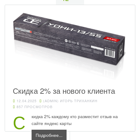
Скидка 2% за нового клиента
12.04.2025
(ADMIN) ИГОРЬ ТРИХАНКИН
857 ПРОСМОТРОВ
С
кидка 2% каждому кто разместит отзыв на
сайте яндекс карты
Подробнее...