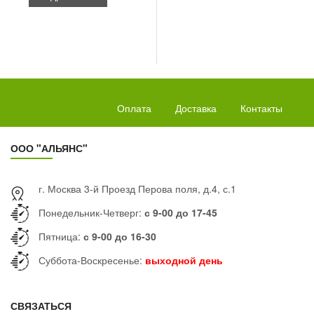
Оплата
Доставка
Контакты
ООО "АЛЬЯНС"
г. Москва 3-й Проезд Перова поля, д.4, с.1
Понедельник-Четверг:
с 9-00 до 17-45
Пятница:
с 9-00 до 16-30
Суббота-Воскресенье:
выходной день
СВЯЗАТЬСЯ