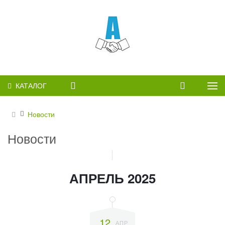
КАТАЛОГ
Новости
Новости
АПРЕЛЬ 2025
12
АПР