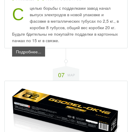
С
целью борьбы с подделками завод начал
выпуск электродов в новой упаковке и
фасовке в металлических тубусах по 2,5 кг., в
коробке 8 тубусов, общий вес коробки 20 кг.
Будьте бдительны не покупайте подделки в картонных
пачках по 15 кг в связке.
Подробнее...
07
МАР