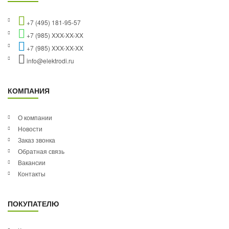
+7 (495) 181-95-57
+7 (985) XXX-XX-XX
+7 (985) XXX-XX-XX
info@elektrodi.ru
КОМПАНИЯ
О компании
Новости
Заказ звонка
Обратная связь
Вакансии
Контакты
ПОКУПАТЕЛЮ