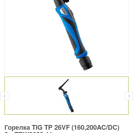
Горелка TIG TP 26VF (160,200AC/DC)