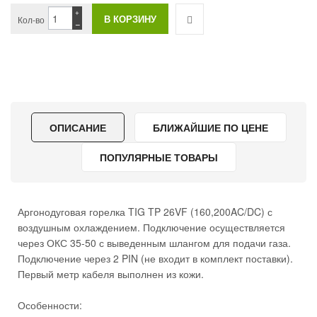
+
Кол-во
−
ОПИСАНИЕ
БЛИЖАЙШИЕ ПО ЦЕНЕ
ПОПУЛЯРНЫЕ ТОВАРЫ
Аргонодуговая горелка TIG TP 26VF (160,200AC/DC) с
воздушным охлаждением. Подключение осуществляется
через ОКС 35-50 с выведенным шлангом для подачи газа.
Подключение через 2 PIN (не входит в комплект поставки).
Первый метр кабеля выполнен из кожи.
Особенности: