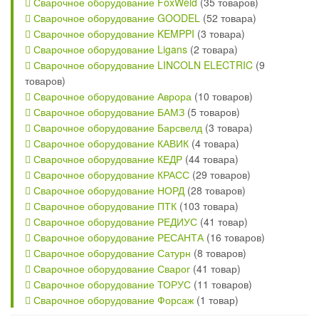
Сварочное оборудование FoxWeld
(35 товаров)
Сварочное оборудование GOODEL
(52 товара)
Сварочное оборудование KEMPPI
(3 товара)
Сварочное оборудование Ligans
(2 товара)
Сварочное оборудование LINCOLN ELECTRIC
(9
товаров)
Сварочное оборудование Аврора
(10 товаров)
Сварочное оборудование БАМЗ
(5 товаров)
Сварочное оборудование Барсвелд
(3 товара)
Сварочное оборудование КАВИК
(4 товара)
Сварочное оборудование КЕДР
(44 товара)
Сварочное оборудование КРАСС
(29 товаров)
Сварочное оборудование НОРД
(28 товаров)
Сварочное оборудование ПТК
(103 товара)
Сварочное оборудование РЕДИУС
(41 товар)
Сварочное оборудование РЕСАНТА
(16 товаров)
Сварочное оборудование Сатурн
(8 товаров)
Сварочное оборудование Сварог
(41 товар)
Сварочное оборудование ТОРУС
(11 товаров)
Сварочное оборудование Форсаж
(1 товар)