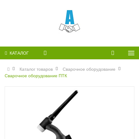
КАТАЛОГ
Каталог товаров
Сварочное оборудование
Сварочное оборудование ПТК