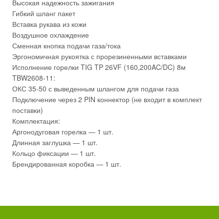
Высокая надежность зажигания
Гибкий шланг пакет
Вставка рукава из кожи
Воздушное охлаждение
Сменная кнопка подачи газа/тока
Эргономичная рукоятка с прорезиненными вставками
Исполнение горелки TIG TP 26VF (160,200AC/DC) 8м
TBW2608-11:
ОКС 35-50 с выведенным шлангом для подачи газа
Подключение через 2 PIN коннектор (не входит в комплект
поставки)
Комплектация:
Аргонодуговая горелка — 1 шт.
Длинная заглушка — 1 шт.
Кольцо фиксации — 1 шт.
Брендированная коробка — 1 шт.