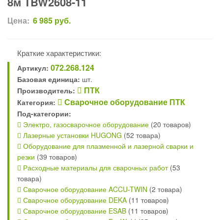
8м TBW2608-11
Цена:
6 985
руб.
Краткие характеристики:
072.268.124
Артикул:
Базовая единица:
шт.
ПТК
Производитель:
Сварочное оборудование ПТК
Категория:
Под-категории:
Электро, газосварочное оборудование
(20 товаров)
Лазерные установки HUGONG
(52 товара)
Оборудование для плазменной и лазерной сварки и
резки
(39 товаров)
Расходные материалы для сварочных работ
(53
товара)
Сварочное оборудование ACCU-TWIN
(2 товара)
Сварочное оборудование DEKA
(11 товаров)
Сварочное оборудование ESAB
(11 товаров)