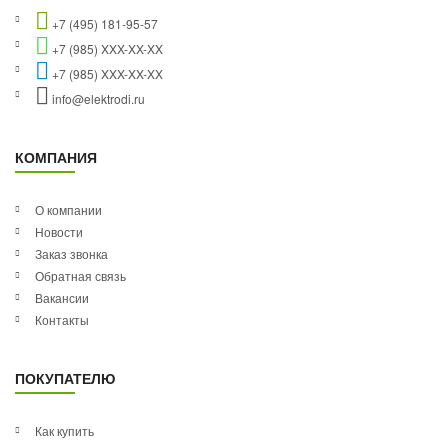
+7 (495) 181-95-57
+7 (985) XXX-XX-XX
+7 (985) XXX-XX-XX
info@elektrodi.ru
КОМПАНИЯ
О компании
Новости
Заказ звонка
Обратная связь
Вакансии
Контакты
ПОКУПАТЕЛЮ
Как купить