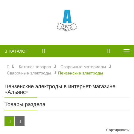
КАТАЛОГ
Каталог товаров
Сварочные материалы
Сварочные электроды
Пензенские электроды
Пензенские электроды в интернет-магазине
«Альянс»
Товары раздела
Сортировать: