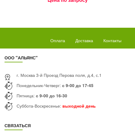
Оплата
Доставка
Контакты
ООО "АЛЬЯНС"
г. Москва 3-й Проезд Перова поля, д.4, с.1
Понедельник-Четверг:
с 9-00 до 17-45
Пятница:
с 9-00 до 16-30
Суббота-Воскресенье:
выходной день
СВЯЗАТЬСЯ