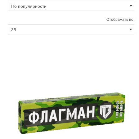
Отображать по: