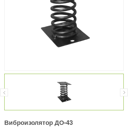
Виброизолятор ДО-43