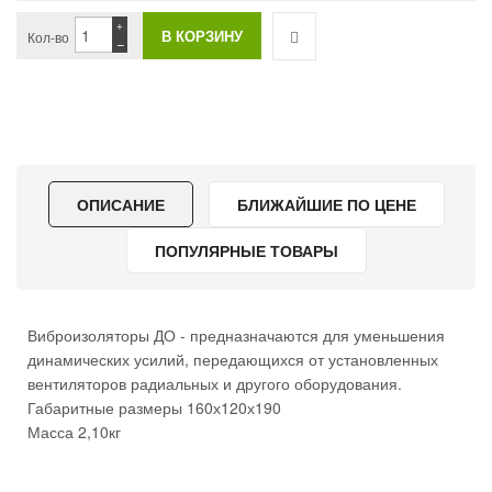
+
Кол-во
−
ОПИСАНИЕ
БЛИЖАЙШИЕ ПО ЦЕНЕ
ПОПУЛЯРНЫЕ ТОВАРЫ
Виброизоляторы ДО - предназначаются для уменьшения
динамических усилий, передающихся от установленных
вентиляторов радиальных и другого оборудования.
Габаритные размеры 160х120х190
Масса 2,10кг