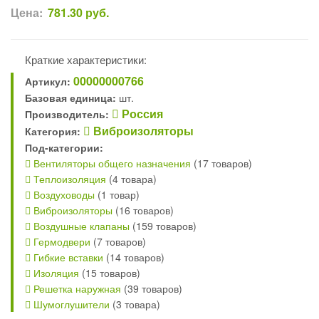
Цена:
781.30
руб.
Краткие характеристики:
00000000766
Артикул:
Базовая единица:
шт.
Россия
Производитель:
Виброизоляторы
Категория:
Под-категории:
Вентиляторы общего назначения
(17 товаров)
Теплоизоляция
(4 товара)
Воздуховоды
(1 товар)
Виброизоляторы
(16 товаров)
Воздушные клапаны
(159 товаров)
Гермодвери
(7 товаров)
Гибкие вставки
(14 товаров)
Изоляция
(15 товаров)
Решетка наружная
(39 товаров)
Шумоглушители
(3 товара)