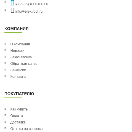
+7 (985) XXX-XX-XX
info@elektrodi.ru
КОМПАНИЯ
О компании
Новости
Заказ звонка
Обратная связь
Вакансии
Контакты
ПОКУПАТЕЛЮ
Как купить
Оплата
Доставка
Ответы на вопросы