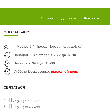
Оплата
Доставка
Контакты
ООО "АЛЬЯНС"
г. Москва 3-й Проезд Перова поля, д.4, с.1
Понедельник-Четверг:
с 9-00 до 17-45
Пятница:
с 9-00 до 16-30
Суббота-Воскресенье:
выходной день
СВЯЗАТЬСЯ
+7 (495) 181-95-57
+7 (985) XXX-XX-XX