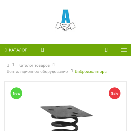
КАТАЛОГ
Каталог товаров
Вентиляционное оборудование
Виброизоляторы
New
Sale