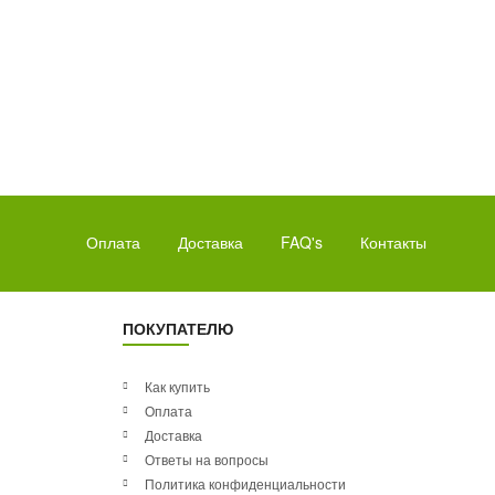
Оплата
Доставка
FAQ's
Контакты
ПОКУПАТЕЛЮ
Как купить
Оплата
Доставка
Ответы на вопросы
Политика конфиденциальности