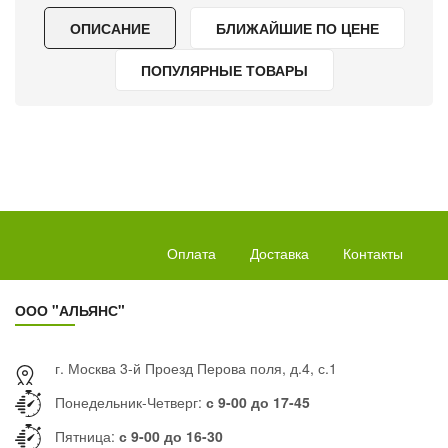
ОПИСАНИЕ
БЛИЖАЙШИЕ ПО ЦЕНЕ
ПОПУЛЯРНЫЕ ТОВАРЫ
Оплата
Доставка
Контакты
ООО "АЛЬЯНС"
г. Москва 3-й Проезд Перова поля, д.4, с.1
Понедельник-Четверг:
с 9-00 до 17-45
Пятница:
с 9-00 до 16-30