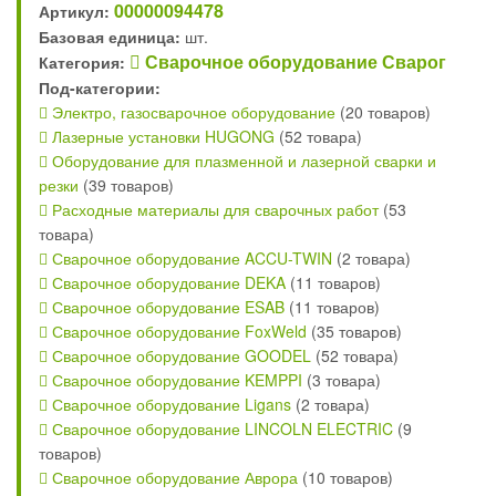
00000094478
Артикул:
Базовая единица:
шт.
Сварочное оборудование Сварог
Категория:
Под-категории:
Электро, газосварочное оборудование
(20 товаров)
Лазерные установки HUGONG
(52 товара)
Оборудование для плазменной и лазерной сварки и
резки
(39 товаров)
Расходные материалы для сварочных работ
(53
товара)
Сварочное оборудование ACCU-TWIN
(2 товара)
Сварочное оборудование DEKA
(11 товаров)
Сварочное оборудование ESAB
(11 товаров)
Сварочное оборудование FoxWeld
(35 товаров)
Сварочное оборудование GOODEL
(52 товара)
Сварочное оборудование KEMPPI
(3 товара)
Сварочное оборудование Ligans
(2 товара)
Сварочное оборудование LINCOLN ELECTRIC
(9
товаров)
Сварочное оборудование Аврора
(10 товаров)