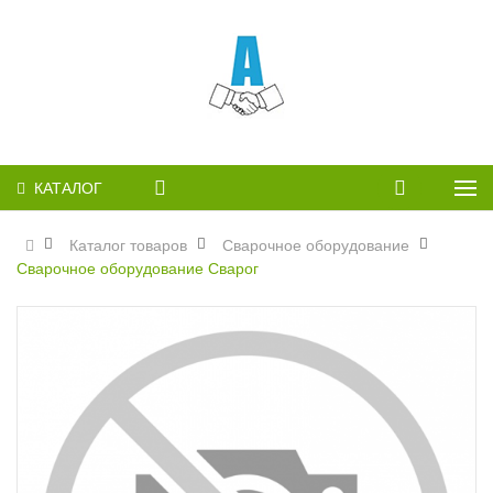
КАТАЛОГ
Каталог товаров
Сварочное оборудование
Сварочное оборудование Сварог