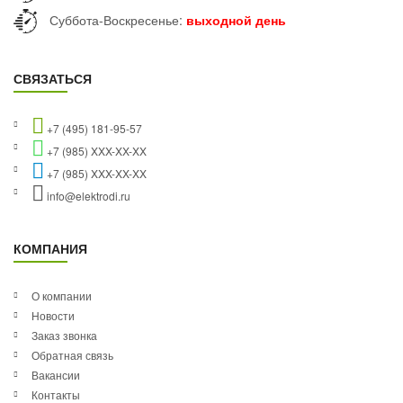
Суббота-Воскресенье:
выходной день
СВЯЗАТЬСЯ
+7 (495) 181-95-57
+7 (985) XXX-XX-XX
+7 (985) XXX-XX-XX
info@elektrodi.ru
КОМПАНИЯ
О компании
Новости
Заказ звонка
Обратная связь
Вакансии
Контакты