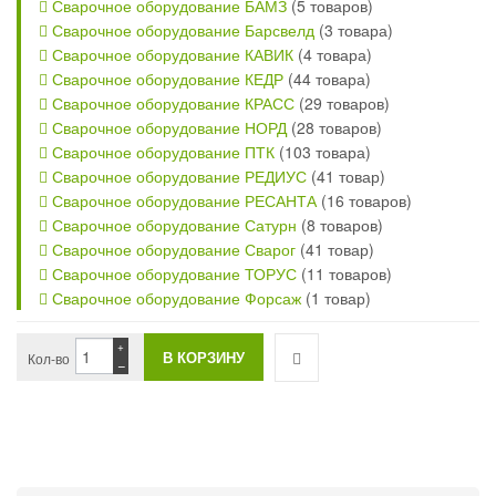
Сварочное оборудование БАМЗ
(5 товаров)
Сварочное оборудование Барсвелд
(3 товара)
Сварочное оборудование КАВИК
(4 товара)
Сварочное оборудование КЕДР
(44 товара)
Сварочное оборудование КРАСС
(29 товаров)
Сварочное оборудование НОРД
(28 товаров)
Сварочное оборудование ПТК
(103 товара)
Сварочное оборудование РЕДИУС
(41 товар)
Сварочное оборудование РЕСАНТА
(16 товаров)
Сварочное оборудование Сатурн
(8 товаров)
Сварочное оборудование Сварог
(41 товар)
Сварочное оборудование ТОРУС
(11 товаров)
Сварочное оборудование Форсаж
(1 товар)
+
Кол-во
−