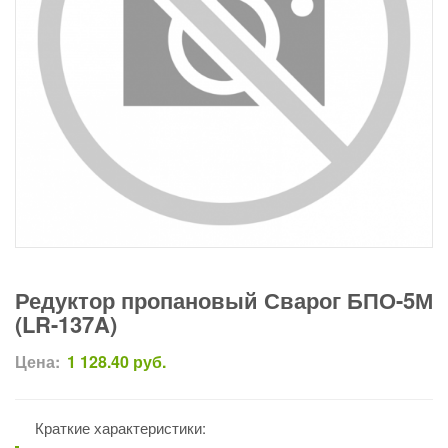
Редуктор пропановый Сварог БПО-5М
(LR-137A)
Цена:
1 128.40
руб.
Краткие характеристики: