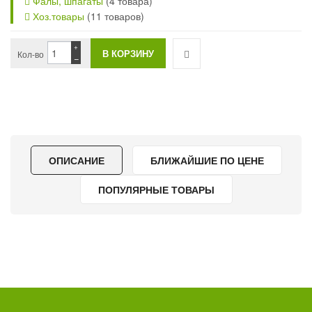
Фалы, шпагаты
(4 товара)
Хоз.товары
(11 товаров)
+
Кол-во
−
ОПИСАНИЕ
БЛИЖАЙШИЕ ПО ЦЕНЕ
ПОПУЛЯРНЫЕ ТОВАРЫ