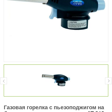
Газовая горелка с пьезоподжигом на