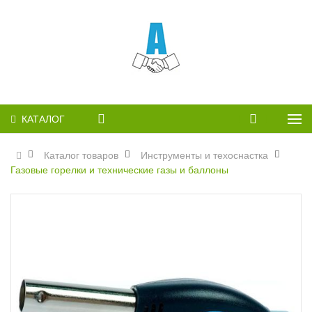
КАТАЛОГ
Каталог товаров
Инструменты и техоснастка
Газовые горелки и технические газы и баллоны